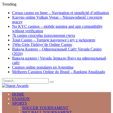
Trending
Cresus casino en ligne – Navigation et simplicité d’utilisation
Kasyno online Vulkan Vegas – Niezawodność i recenzje
graczy
No KYC casinos – mobile gaming and app compatibility
without verification
7k casino способы пополнения счета
Total Casino – Turnieje kasynowe i gry z jackpotem
1Win Giriş Türkiye’de Online Casino
Вавада Казино – Официальный Сайт Vavada Casino
(2026)
Вавада казино | Vavada Зеркало Вход на официальный
сайт
Casinos online populares en Argentina
Melhores Cassinos Online do Brasil – Ranking Atualizado
HOME
FASHION
SPORTS
SOCCER TOURNAMENT
NET BALL TOURNAMENT