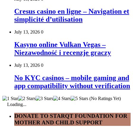
Cresus casino en ligne – Navigation et
simplicité d’utilisation
July 13, 2026
0
Kasyno online Vulkan Vegas –
Niezawodność i recenzje graczy
July 13, 2026
0
No KYC casinos – mobile gaming and
app compatibility without verification
(No Ratings Yet)
Loading...
DONATE TO STARQT FOUNDATION FOR
MOTHER AND CHILD SUPPORT