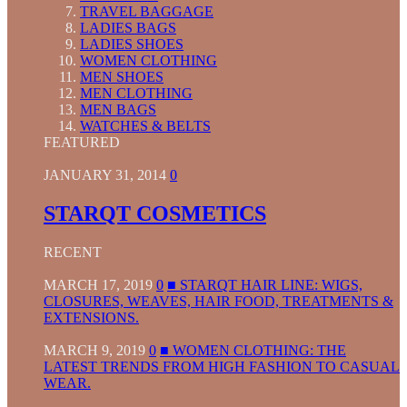
TRAVEL BAGGAGE
LADIES BAGS
LADIES SHOES
WOMEN CLOTHING
MEN SHOES
MEN CLOTHING
MEN BAGS
WATCHES & BELTS
FEATURED
JANUARY 31, 2014
0
STARQT COSMETICS
RECENT
MARCH 17, 2019
0
■ STARQT HAIR LINE: WIGS,
CLOSURES, WEAVES, HAIR FOOD, TREATMENTS &
EXTENSIONS.
MARCH 9, 2019
0
■ WOMEN CLOTHING: THE
LATEST TRENDS FROM HIGH FASHION TO CASUAL
WEAR.