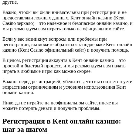
другие.
Важно, чтобы вы были внимательны при регистрации и не
предоставляли ложных данных. Кент онлайн казино (Kent
Casino зеркало) – это надежное и безопасное онлайн-казино, и
мы рекомендуем вам играть только на официальном сайте.
Если у вас возникнут вопросы или проблемы при
регистрации, вы можете обратиться к поддержке Кент онлайн
казино (Kent Casino официальный сайт) и получить помощь.
В целом, регистрация аккаунта в Кент онлайн казино – это
простой и быстрый процесс, и мы рекомендуем вам начать
играть в любимые игры как можно скорее.
Важно: перед регистрацией, убедитесь, что вы соответствуете
возрастным ограничениям и условиям использования Кент
онлайн казино.
Никогда не играйте на неофициальном сайте, иначе вы
можете потерять деньги и получить проблемы.
Регистрация в Kent онлайн казино:
шаг за шагом