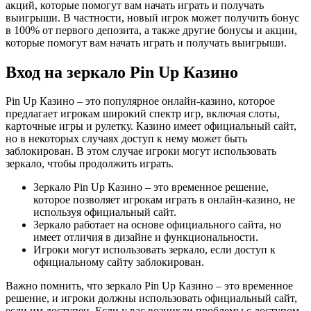
акций, которые помогут вам начать играть и получать
выигрыши. В частности, новый игрок может получить бонус
в 100% от первого депозита, а также другие бонусы и акции,
которые помогут вам начать играть и получать выигрыши.
Вход на зеркало Pin Up Казино
Pin Up Казино – это популярное онлайн-казино, которое
предлагает игрокам широкий спектр игр, включая слоты,
карточные игры и рулетку. Казино имеет официальный сайт,
но в некоторых случаях доступ к нему может быть
заблокирован. В этом случае игроки могут использовать
зеркало, чтобы продолжить играть.
Зеркало Pin Up Казино – это временное решение,
которое позволяет игрокам играть в онлайн-казино, не
используя официальный сайт.
Зеркало работает на основе официального сайта, но
имеет отличия в дизайне и функциональности.
Игроки могут использовать зеркало, если доступ к
официальному сайту заблокирован.
Важно помнить, что зеркало Pin Up Казино – это временное
решение, и игроки должны использовать официальный сайт,
если им доступен. Если у вас возникли проблемы с доступом