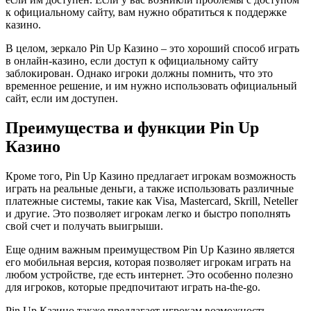
к официальному сайту, вам нужно обратиться к поддержке
казино.
В целом, зеркало Pin Up Казино – это хороший способ играть
в онлайн-казино, если доступ к официальному сайту
заблокирован. Однако игроки должны помнить, что это
временное решение, и им нужно использовать официальный
сайт, если им доступен.
Преимущества и функции Pin Up
Казино
Кроме того, Pin Up Казино предлагает игрокам возможность
играть на реальные деньги, а также использовать различные
платежные системы, такие как Visa, Mastercard, Skrill, Neteller
и другие. Это позволяет игрокам легко и быстро пополнять
свой счет и получать выигрыши.
Еще одним важным преимуществом Pin Up Казино является
его мобильная версия, которая позволяет игрокам играть на
любом устройстве, где есть интернет. Это особенно полезно
для игроков, которые предпочитают играть на-the-go.
Pin Up Казино также предлагает игрокам возможность