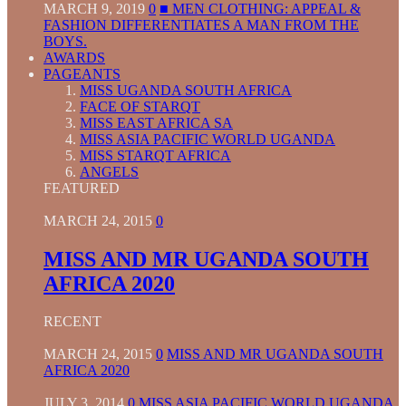
MARCH 9, 2019
0
■ MEN CLOTHING: APPEAL &
FASHION DIFFERENTIATES A MAN FROM THE
BOYS.
AWARDS
PAGEANTS
MISS UGANDA SOUTH AFRICA
FACE OF STARQT
MISS EAST AFRICA SA
MISS ASIA PACIFIC WORLD UGANDA
MISS STARQT AFRICA
ANGELS
FEATURED
MARCH 24, 2015
0
MISS AND MR UGANDA SOUTH
AFRICA 2020
RECENT
MARCH 24, 2015
0
MISS AND MR UGANDA SOUTH
AFRICA 2020
JULY 3, 2014
0
MISS ASIA PACIFIC WORLD UGANDA