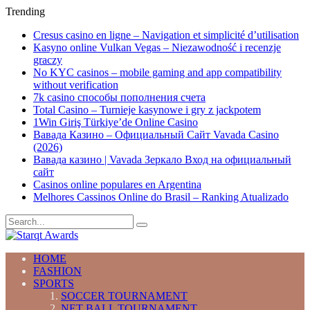
Trending
Cresus casino en ligne – Navigation et simplicité d’utilisation
Kasyno online Vulkan Vegas – Niezawodność i recenzje
graczy
No KYC casinos – mobile gaming and app compatibility
without verification
7k casino способы пополнения счета
Total Casino – Turnieje kasynowe i gry z jackpotem
1Win Giriş Türkiye’de Online Casino
Вавада Казино – Официальный Сайт Vavada Casino
(2026)
Вавада казино | Vavada Зеркало Вход на официальный
сайт
Casinos online populares en Argentina
Melhores Cassinos Online do Brasil – Ranking Atualizado
HOME
FASHION
SPORTS
SOCCER TOURNAMENT
NET BALL TOURNAMENT