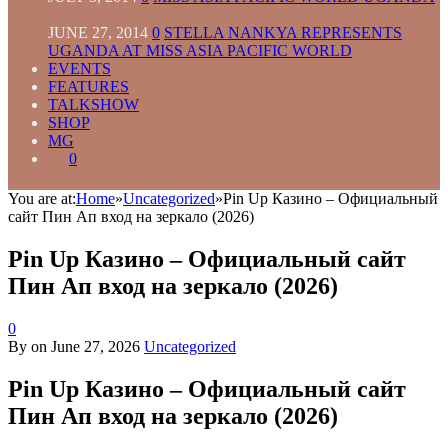
JUNE 27, 2014
0
STELLA NANKYA REPRESENTS
UGANDA AT MISS ASIA PACIFIC WORLD
EVENTS
FEATURES
TALKSHOW
SHOP
MG
0
You are at:
Home
»
Uncategorized
»
Pin Up Казино – Официальный
сайт Пин Ап вход на зеркало (2026)
Pin Up Казино – Официальный сайт
Пин Ап вход на зеркало (2026)
0
By
on
June 27, 2026
Uncategorized
Pin Up Казино – Официальный сайт
Пин Ап вход на зеркало (2026)