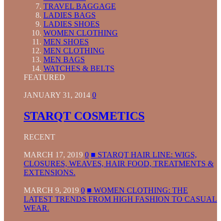
TRAVEL BAGGAGE
LADIES BAGS
LADIES SHOES
WOMEN CLOTHING
MEN SHOES
MEN CLOTHING
MEN BAGS
WATCHES & BELTS
FEATURED
JANUARY 31, 2014
0
STARQT COSMETICS
RECENT
MARCH 17, 2019
0
■ STARQT HAIR LINE: WIGS,
CLOSURES, WEAVES, HAIR FOOD, TREATMENTS &
EXTENSIONS.
MARCH 9, 2019
0
■ WOMEN CLOTHING: THE
LATEST TRENDS FROM HIGH FASHION TO CASUAL
WEAR.