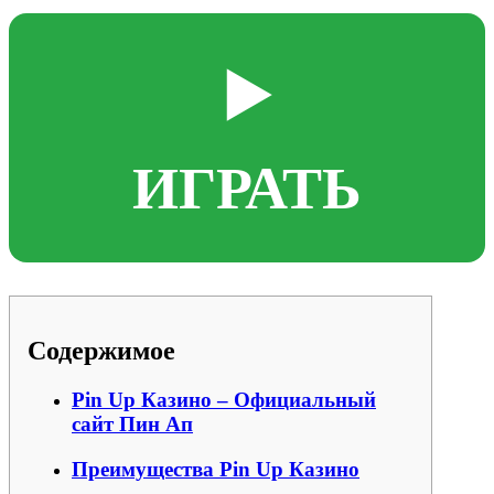
▶️
ИГРАТЬ
Содержимое
Pin Up Казино – Официальный
сайт Пин Ап
Преимущества Pin Up Казино