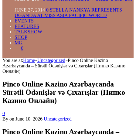
JUNE 27, 2014
0
STELLA NANKYA REPRESENTS
UGANDA AT MISS ASIA PACIFIC WORLD
EVENTS
FEATURES
TALKSHOW
SHOP
MG
0
You are at:
Home
»
Uncategorized
»
Pinco Online Kazino
Azərbaycanda – Sürətli Ödənişlər və Çıxarışlar (Пинко Казино
Онлайн)
Pinco Online Kazino Azərbaycanda –
Sürətli Ödənişlər və Çıxarışlar (Пинко
Казино Онлайн)
0
By
on
June 10, 2026
Uncategorized
Pinco Online Kazino Azərbaycanda –