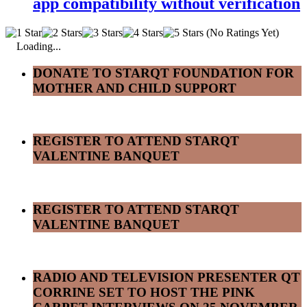
app compatibility without verification
(No Ratings Yet)
Loading...
DONATE TO STARQT FOUNDATION FOR
MOTHER AND CHILD SUPPORT
REGISTER TO ATTEND STARQT
VALENTINE BANQUET
REGISTER TO ATTEND STARQT
VALENTINE BANQUET
RADIO AND TELEVISION PRESENTER QT
CORRINE SET TO HOST THE PINK