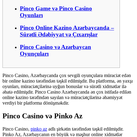
Pinco Game və Pinco Casino
Oyunları
Pinco Online Kazino Azərbaycanda –
Sürətli Ədəbiyyat və Çıxarışlar
Pinco Casino və Azərbaycan
Oyunçuları
Pinco Casino, Azərbaycanda çox sevgili oyunçulara müraciət edən
bir online kazino tərəfindən təşkil edilmişdir. Bu platforma, ən yaxşı
oyunları, müraciətçilərinə uyğun bonuslar və sürətli xidmətlər ilə
əhatə edilmişdir. Pinco Casino Azərbaycanda ən çox istifadə edilən
online kazino tərəfindən sayılan və müraciətçilərinə əhəmiyyət
verdiyi bir platforma dönüşməkdir.
Pinco Casino və Pinko Az
Pinco Casino,
pinko az
adlı şirkətin tərəfindən təşkil edilmişdir.
Pinko Az, Azərbaycanın en böyük və məşhur online xidmətlər