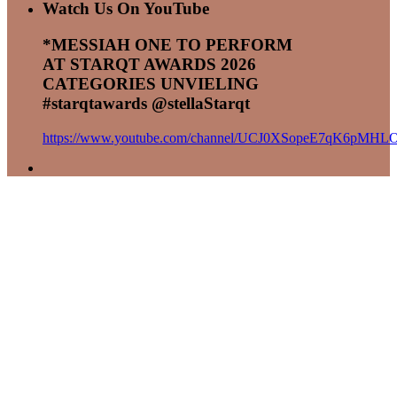
Watch Us On YouTube
*MESSIAH ONE TO PERFORM
AT STARQT AWARDS 2026
CATEGORIES UNVIELING
#starqtawards @stellaStarqt
https://www.youtube.com/channel/UCJ0XSopeE7qK6pM