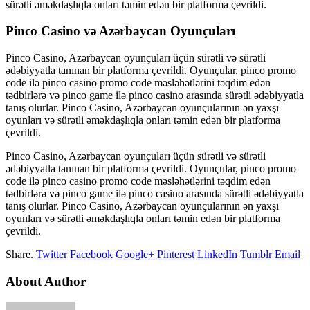
sürətli əməkdaşlıqla onları təmin edən bir platforma çevrildi.
Pinco Casino və Azərbaycan Oyunçuları
Pinco Casino, Azərbaycan oyunçuları üçün sürətli və sürətli
ədəbiyyatla tanınan bir platforma çevrildi. Oyunçular, pinco promo
code ilə pinco casino promo code məsləhətlərini təqdim edən
tədbirlərə və pinco game ilə pinco casino arasında sürətli ədəbiyyatla
tanış olurlar. Pinco Casino, Azərbaycan oyunçularının ən yaxşı
oyunları və sürətli əməkdaşlıqla onları təmin edən bir platforma
çevrildi.
Pinco Casino, Azərbaycan oyunçuları üçün sürətli və sürətli
ədəbiyyatla tanınan bir platforma çevrildi. Oyunçular, pinco promo
code ilə pinco casino promo code məsləhətlərini təqdim edən
tədbirlərə və pinco game ilə pinco casino arasında sürətli ədəbiyyatla
tanış olurlar. Pinco Casino, Azərbaycan oyunçularının ən yaxşı
oyunları və sürətli əməkdaşlıqla onları təmin edən bir platforma
çevrildi.
Share.
Twitter
Facebook
Google+
Pinterest
LinkedIn
Tumblr
Email
About Author